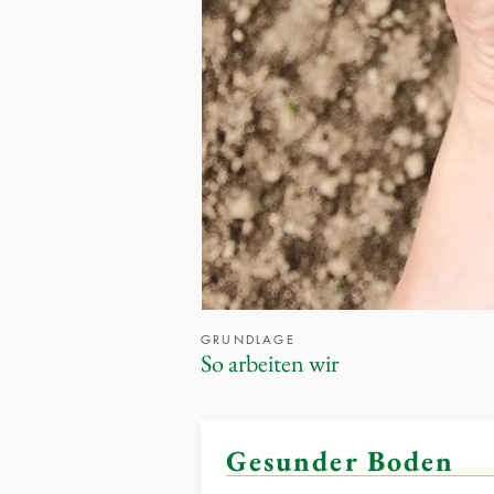
GRUNDLAGE
So arbeiten wir
Gesunder Boden