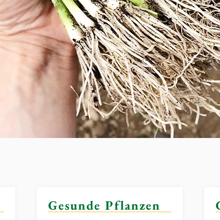
Gesunde Pflanzen