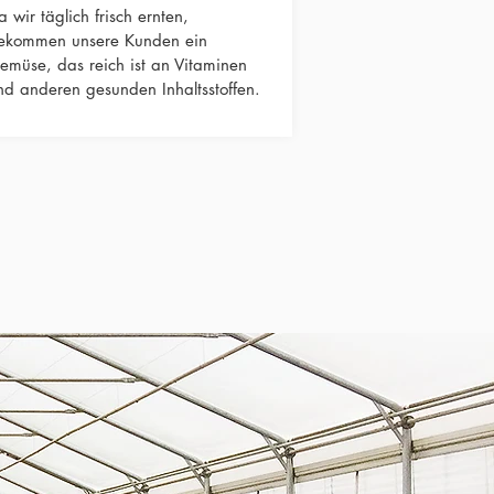
a wir täglich frisch ernten,
ekommen unsere Kunden ein
emüse, das reich ist an Vitaminen
nd anderen gesunden Inhaltsstoffen.