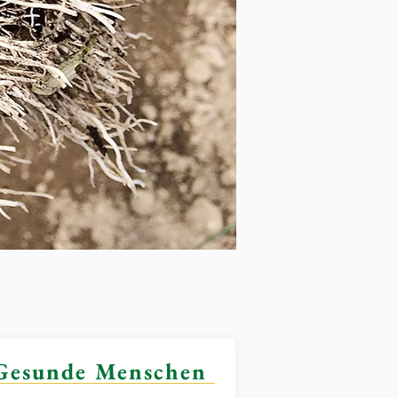
Gesunde Menschen