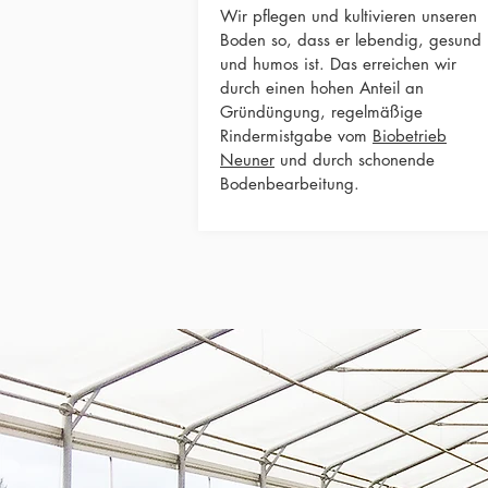
Wir pflegen und kultivieren unseren
Boden so, dass er lebendig, gesund
und humos ist. Das erreichen wir
durch einen hohen Anteil an
Gründüngung, regelmäßige
Rindermistgabe vom
Biobetrieb
Neuner
und durch schonende
Bodenbearbeitung.