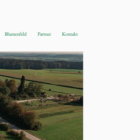
Blumenfeld
Partner
Kontakt